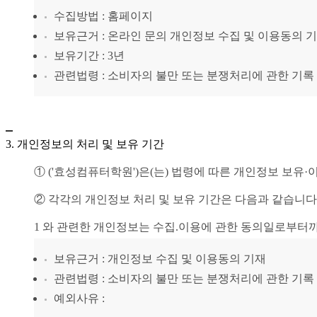
수집방법 : 홈페이지 
보유근거 : 온라인 문의 개인정보 수집 및 이용동의 기
보유기간 : 3년 
관련법령 : 소비자의 불만 또는 분쟁처리에 관한 기록 : 
3. 개인정보의 처리 및 보유 기간
① (' 효성컴퓨터학원')은(는) 법령에 따른 개인정보 
② 각각의 개인정보 처리 및 보유 기간은 다음과 같습니다
1 와 관련한 개인정보는 수집.이용에 관한 동의일로부터
보유근거 : 개인정보 수집 및 이용동의 기재
관련법령 : 소비자의 불만 또는 분쟁처리에 관한 기록 :
예외사유 :