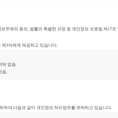
퓨터학원')은(는) 정보주체의 동의, 법률의 특별한 규정 등 개인정보 보호
 개인정보를 제3자에게 제공하고 있습니다.
위탁 없음.
없음.
리를 위하여 다음과 같이 개인정보 처리업무를 위탁하고 있습니다.