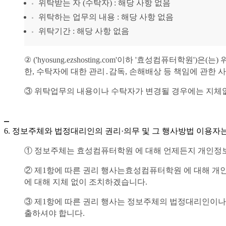
위탁받는 자 (수탁자) : 해당 사항 없음
위탁하는 업무의 내용 : 해당 사항 없음
위탁기간 : 해당 사항 없음
② (' hyosung.ezshosting.com'이하 ' 효성컴
한, 수탁자에 대한 관리․감독, 손해배상 등 책임에 관한
③ 위탁업무의 내용이나 수탁자가 변경될 경우에는 지체
6. 정보주체와 법정대리인의 권리·의무 및 그 행사방법 이용자
① 정보주체는 효성컴퓨터학원 에 대해 언제든지 개인정보
② 제1항에 따른 권리 행사는 효성컴퓨터학원 에 대해 개인
에 대해 지체 없이 조치하겠습니다.
③ 제1항에 따른 권리 행사는 정보주체의 법정대리인이나 
출하셔야 합니다.