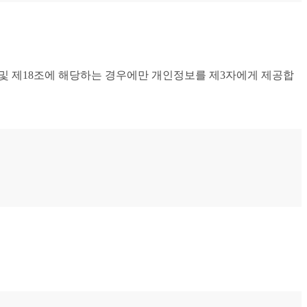
법 제17조 및 제18조에 해당하는 경우에만 개인정보를 제3자에게 제공합