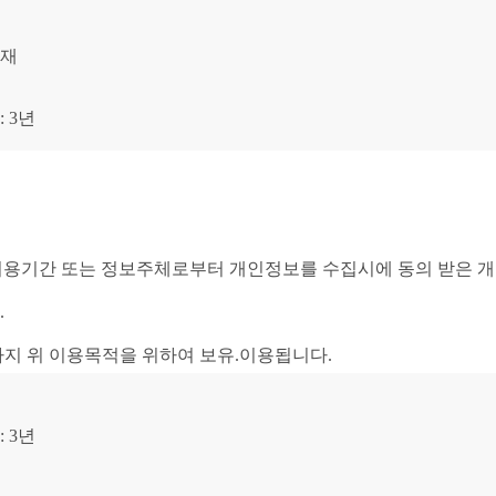
재 
3년 
보유·이용기간 또는 정보주체로부터 개인정보를 수집시에 동의 받은
.
까지 위 이용목적을 위하여 보유.이용됩니다.
 3년