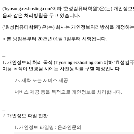
 (' hyosung.ezshosting.com'이하 ' 효성컴퓨터학원
음과 같은 처리방침을 두고 있습니다. 
 (' 효성컴퓨터학원') 은(는) 회사는 개인정보처리방침을 개정하
○ 본 방침은부터 2025년 01월 1일부터 시행됩니다.
1. 개인정보의 처리 목적 (' hyosung.ezshosting.co
이용 목적이 변경될 시에는 사전동의를 구할 예정입니다.
가. 재화 또는 서비스 제공
서비스 제공 등을 목적으로 개인정보를 처리합니다.
2. 개인정보 파일 현황
1. 개인정보 파일명 : 온라인문의