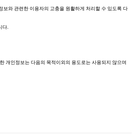
하고 개인정보와 관련한 이용자의 고충을 원활하게 처리할 수 있도록 다
다. 
합니다. 처리한 개인정보는 다음의 목적이외의 용도로는 사용되지 않으며 