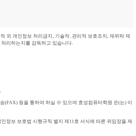
무 수행목적 외 개인정보 처리금지, 기술적․관리적 보호조치, 재위탁 제
게 처리하는지를 감독하고 있습니다.
.
(FAX) 등을 통하여 하실 수 있으며 효성컴퓨터학원 은(는) 이
개인정보 보호법 시행규칙 별지 제11호 서식에 따른 위임장을 제