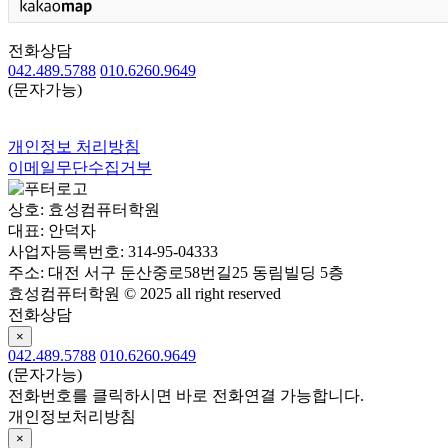
전화상담
042.489.5788
 
010.6260.9649
(문자가능)
개인정보 처리방침
이메일무단수집거부
상호: 효성컴퓨터학원
대표: 안덕자
사업자등록번호: 314-95-04333
주소: 대전 서구 둔산중로58번길25 동림빌딩 5층
효성컴퓨터학원 © 2025 all right reserved
전화상담
×
042.489.5788
 
010.6260.9649
(문자가능)
전화번호를 클릭하시면 바로 전화연결 가능합니다.
개인정보처리방침
×