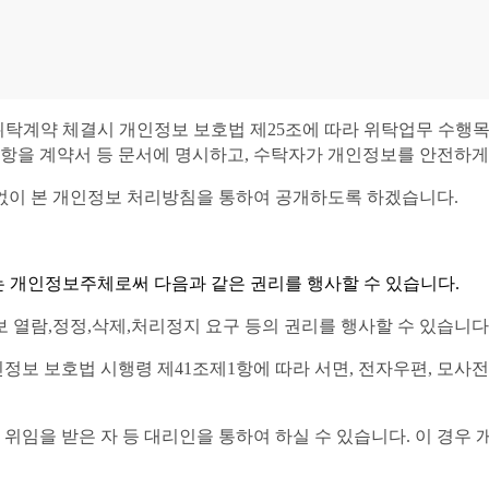
퓨터학원')은(는) 위탁계약 체결시 개인정보 보호법 제25조에 따라 위탁업
 사항을 계약서 등 문서에 명시하고, 수탁자가 개인정보를 안전하
없이 본 개인정보 처리방침을 통하여 공개하도록 하겠습니다.
는 개인정보주체로써 다음과 같은 권리를 행사할 수 있습니다.
 열람,정정,삭제,처리정지 요구 등의 권리를 행사할 수 있습니다
정보 보호법 시행령 제41조제1항에 따라 서면, 전자우편, 모사전송
위임을 받은 자 등 대리인을 통하여 하실 수 있습니다. 이 경우 