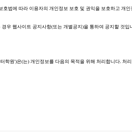
')은(는) 개인정보보호법에 따라 이용자의 개인정보 보호 및 권익을 보호
는 경우 웹사이트 공지사항(또는 개별공지)을 통하여 공지할 것입니
m'이하 ' 효성컴퓨터학원')은(는) 개인정보를 다음의 목적을 위해 처리