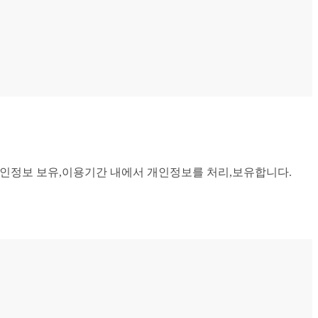
 개인정보 보유,이용기간 내에서 개인정보를 처리,보유합니다.